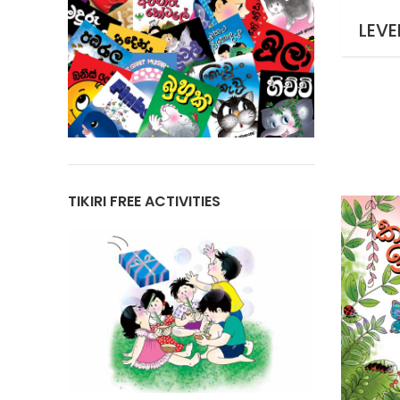
LEVE
TIKIRI FREE ACTIVITIES